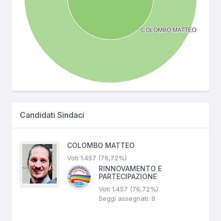
Candidati Sindaci
COLOMBO MATTEO
Voti 1.457 (76,72%)
RINNOVAMENTO E
PARTECIPAZIONE
Voti 1.457 (76,72%)
Seggi assegnati: 8