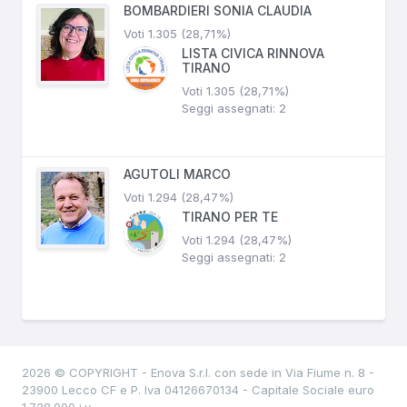
BOMBARDIERI SONIA CLAUDIA
Voti 1.305 (28,71%)
LISTA CIVICA RINNOVA
TIRANO
Voti 1.305 (28,71%)
Seggi assegnati: 2
AGUTOLI MARCO
Voti 1.294 (28,47%)
TIRANO PER TE
Voti 1.294 (28,47%)
Seggi assegnati: 2
2026 © COPYRIGHT - Enova S.r.l. con sede in Via Fiume n. 8 -
23900 Lecco CF e P. Iva 04126670134 - Capitale Sociale euro