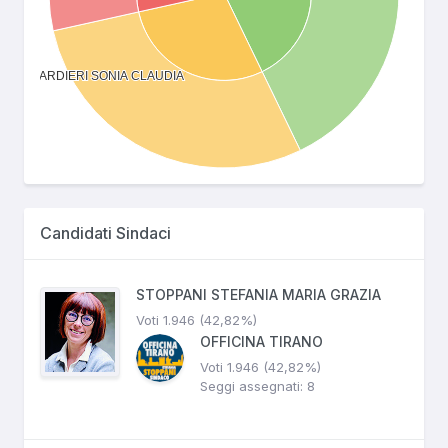
Candidati Sindaci
STOPPANI STEFANIA MARIA GRAZIA
Voti 1.946 (42,82%)
OFFICINA TIRANO
Voti 1.946 (42,82%)
Seggi assegnati: 8