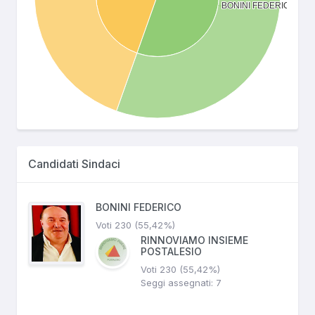
Candidati Sindaci
BONINI FEDERICO
Voti 230 (55,42%)
RINNOVIAMO INSIEME
POSTALESIO
Voti 230 (55,42%)
Seggi assegnati: 7