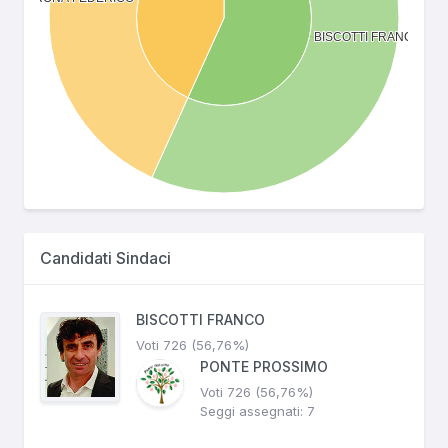
Candidati Sindaci
BISCOTTI FRANCO
Voti 726 (56,76%)
PONTE PROSSIMO
Voti 726 (56,76%)
Seggi assegnati: 7