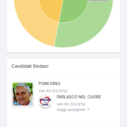
Candidati Sindaci
POMI DINO
Voti 60 (53,10%)
PARLASCO NEL CUORE
Voti 60 (53,10%)
Seggi assegnati: 7