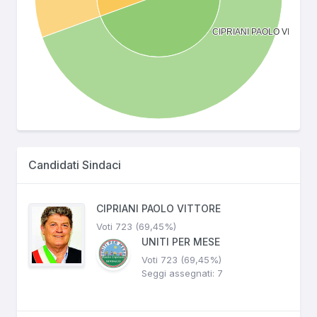
Candidati Sindaci
CIPRIANI PAOLO VITTORE
Voti 723 (69,45%)
UNITI PER MESE
Voti 723 (69,45%)
Seggi assegnati: 7