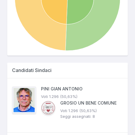
Candidati Sindaci
PINI GIAN ANTONIO
Voti 1.296 (50,63%)
GROSIO UN BENE COMUNE
Voti 1.296 (50,63%)
Seggi assegnati: 8