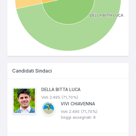
Candidati Sindaci
DELLA BITTA LUCA
Voti 2.495 (71,70%)
VIVI CHIAVENNA
Voti 2.495 (71,70%)
Seggi assegnati: 8