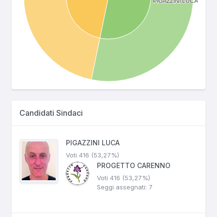
Candidati Sindaci
PIGAZZINI LUCA
Voti 416 (53,27%)
PROGETTO CARENNO
Voti 416 (53,27%)
Seggi assegnati: 7