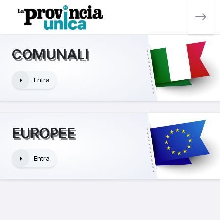
COMUNALI
Entra
EUROPEE
Entra